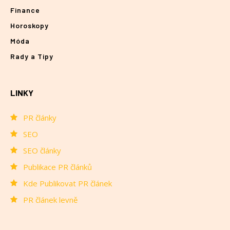
Finance
Horoskopy
Móda
Rady a Tipy
LINKY
PR články
SEO
SEO články
Publikace PR článků
Kde Publikovat PR článek
PR článek levně