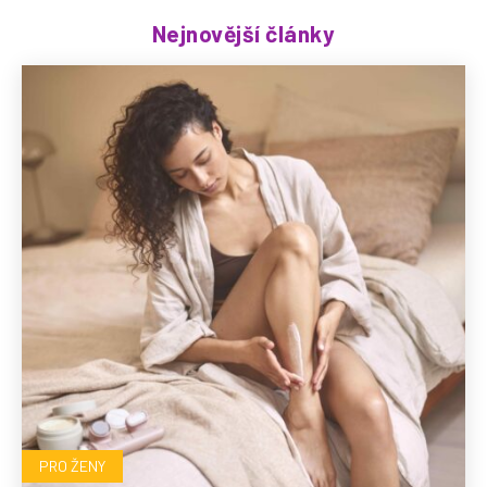
Nejnovější články
PRO ŽENY