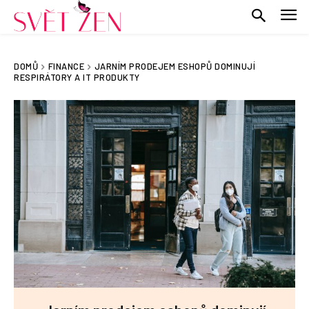
DOMŮ
FINANCE
JARNÍM PRODEJEM ESHOPŮ DOMINUJÍ
RESPIRÁTORY A IT PRODUKTY